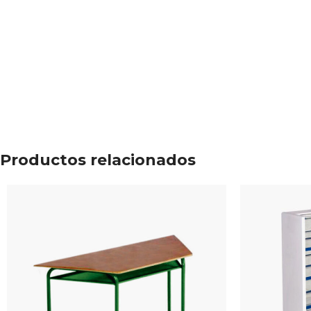
Productos relacionados