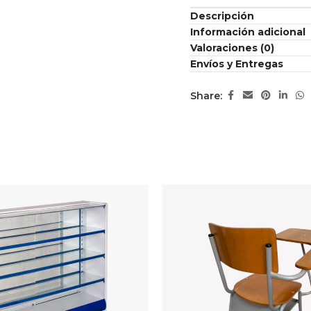
Descripción
Información adicional
Valoraciones (0)
Envíos y Entregas
Share: