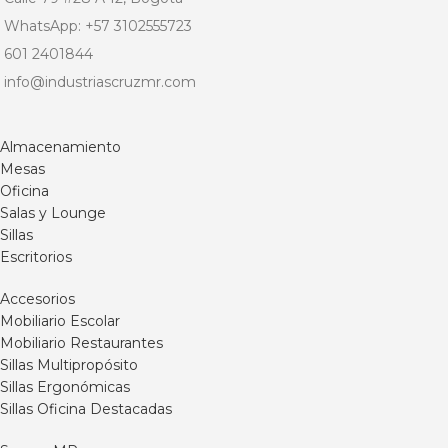
WhatsApp: +57 3102555723
601 2401844
info@industriascruzmr.com
Almacenamiento
Mesas
Oficina
Salas y Lounge
Sillas
Escritorios
Accesorios
Mobiliario Escolar
Mobiliario Restaurantes
Sillas Multipropósito
Sillas Ergonómicas
Sillas Oficina Destacadas