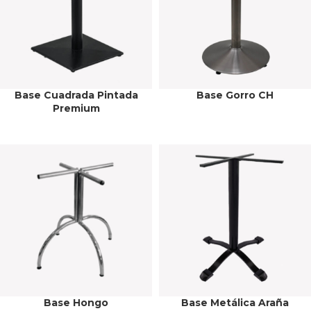
Base Cuadrada Pintada
Base Gorro CH
Premium
Base Hongo
Base Metálica Araña