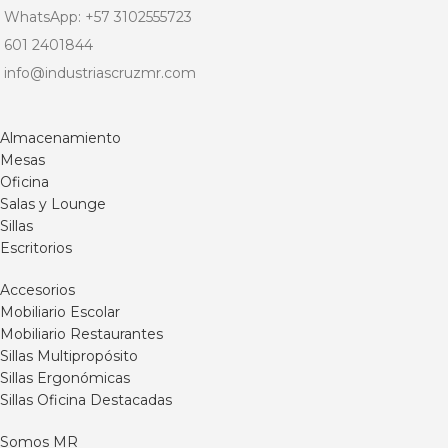
WhatsApp: +57 3102555723
601 2401844
info@industriascruzmr.com
Almacenamiento
Mesas
Oficina
Salas y Lounge
Sillas
Escritorios
Accesorios
Mobiliario Escolar
Mobiliario Restaurantes
Sillas Multipropósito
Sillas Ergonómicas
Sillas Oficina Destacadas
Somos MR