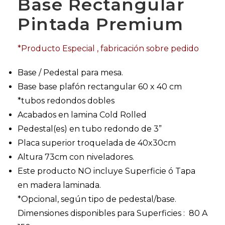
Base Rectangular
Pintada Premium
*Producto Especial , fabricación sobre pedido
Base / Pedestal para mesa.
Base base plafón rectangular 60 x 40 cm
*tubos redondos dobles
Acabados en lamina Cold Rolled
Pedestal(es) en tubo redondo de 3”
Placa superior troquelada de 40x30cm
Altura 73cm con niveladores.
Este producto NO incluye Superficie ó Tapa
en madera laminada.
*Opcional, según tipo de pedestal/base.
Dimensiones disponibles para Superficies : 80 A