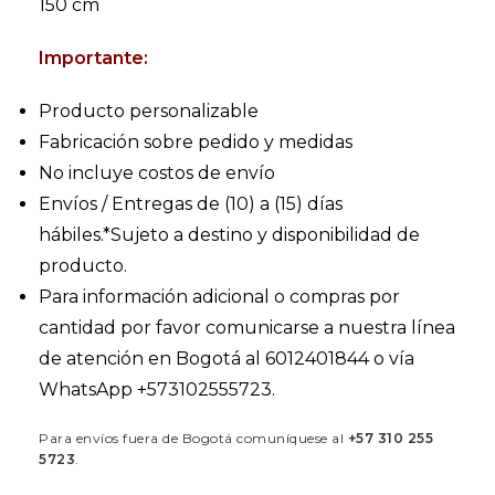
150 cm
Importante:
Producto personalizable
Fabricación sobre pedido y medidas
No incluye costos de envío
Envíos / Entregas de (10) a (15) días
hábiles.*Sujeto a destino y disponibilidad de
producto.
Para información adicional o compras por
cantidad por favor comunicarse a nuestra línea
de atención en Bogotá al 6012401844 o vía
WhatsApp +573102555723.
Para envíos fuera de Bogotá comuníquese al
+57 310 255
5723
.