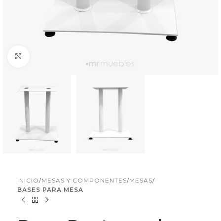
Click to enlarge
INICIO
MESAS Y COMPONENTES
MESAS
BASES PARA MESA