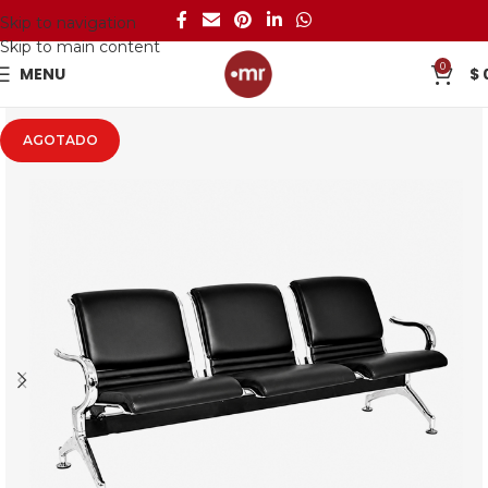
Skip to navigation
Skip to main content
0
MENU
$
AGOTADO