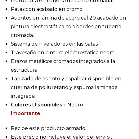
Estructura en tubería de acero cromada.
Patas con acabado en cromo.
Asientos en lámina de acero cal 20 acabado en
pintura electrostática con bordes en tubería
cromada.
Sistema de niveladores en las patas.
Travesaño en pintura electrostática negra.
Brazos metálicos cromados integrados a la
estructura.
Tapizado de asiento y espaldar disponible en
cuerina de poliuretano y espuma laminada
integrada.
Colores Disponibles :
Negro
Importante:
Recibe este producto armado.
Este precio no incluye el valor del envío .