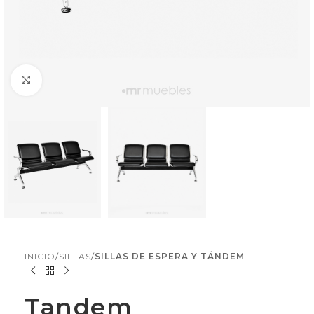
Click to enlarge
INICIO
SILLAS
SILLAS DE ESPERA Y TÁNDEM
Tandem