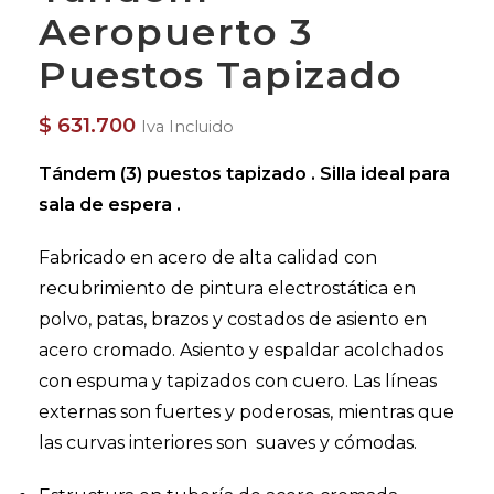
Aeropuerto 3
Puestos Tapizado
$
631.700
Iva Incluido
Tándem (3) puestos tapizado . Silla ideal para
sala de espera .
Fabricado en acero de alta calidad con
recubrimiento de pintura electrostática en
polvo, patas, brazos y costados de asiento en
acero cromado. Asiento y espaldar acolchados
con espuma y tapizados con cuero. Las líneas
externas son fuertes y poderosas, mientras que
las curvas interiores son suaves y cómodas.