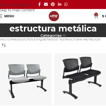
Skip to navigation
Skip to main content
0
MENU
$
estructura metálica
Categorías
INICIO
PRODUCTOS ETIQUETADOS “ESTRUCTURA METÁLICA”