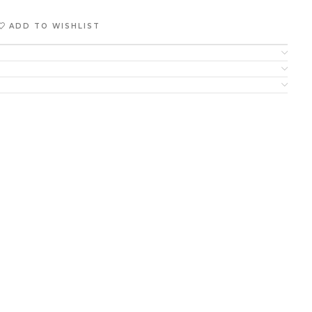
ADD TO WISHLIST