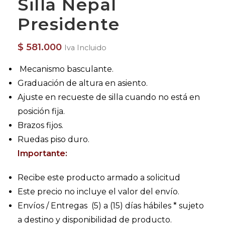
Silla Nepal
Presidente
$
581.000
Iva Incluido
Mecanismo basculante.
Graduación de altura en asiento.
Ajuste en recueste de silla cuando no está en
posición fija.
Brazos fijos.
Ruedas piso duro.
Importante:
Recibe este producto armado a solicitud
Este precio no incluye el valor del envío.
Envíos / Entregas (5) a (15) días hábiles * sujeto
a destino y disponibilidad de producto.