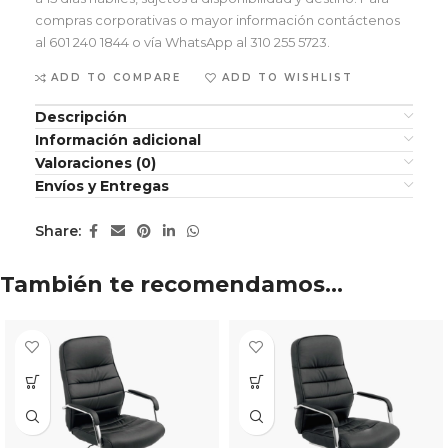
compras corporativas o mayor información contáctenos
al 601 240 1844 o vía WhatsApp al 310 255 5723.
ADD TO COMPARE
ADD TO WISHLIST
Descripción
Información adicional
Valoraciones (0)
Envíos y Entregas
Share:
También te recomendamos…