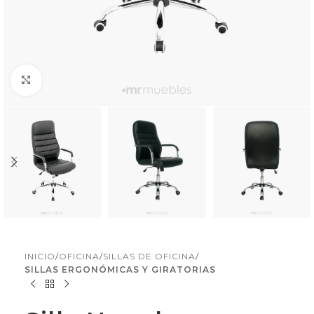
Click to enlarge
INICIO
OFICINA
SILLAS DE OFICINA
SILLAS ERGONÓMICAS Y GIRATORIAS