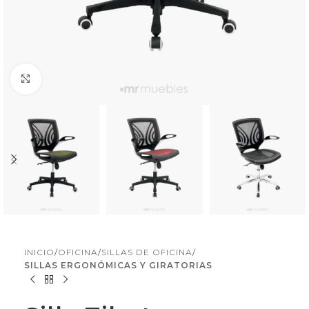
Click to enlarge
INICIO
OFICINA
SILLAS DE OFICINA
SILLAS ERGONÓMICAS Y GIRATORIAS