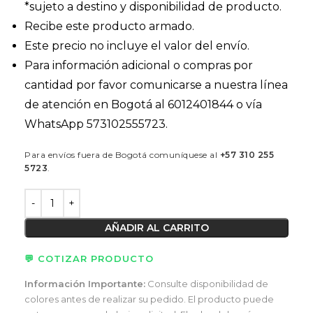
*sujeto a destino y disponibilidad de producto.
Recibe este producto armado.
Este precio no incluye el valor del envío.
Para información adicional o compras por
cantidad por favor comunicarse a nuestra línea
de atención en Bogotá al 6012401844 o vía
WhatsApp 573102555723.
Para envíos fuera de Bogotá comuníquese al
+57 310 255
5723
.
AÑADIR AL CARRITO
💬 COTIZAR PRODUCTO
Información Importante:
Consulte disponibilidad de
colores antes de realizar su pedido. El producto puede