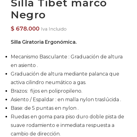
Silla Tibet marco
Negro
$
678.000
Iva Incluido
Silla Giratoria Ergonómica.
Mecanismo Basculante : Graduación de altura
en asiento .
Graduación de altura mediante palanca que
activa cilindro neumático a gas.
Brazos: fijos en polipropileno.
Asiento / Espaldar : en malla nylon traslúcida .
Base: de 5 puntas en nylon .
Ruedas en goma para piso duro doble pista de
suave rodamiento e inmediata respuesta a
cambio de dirección.