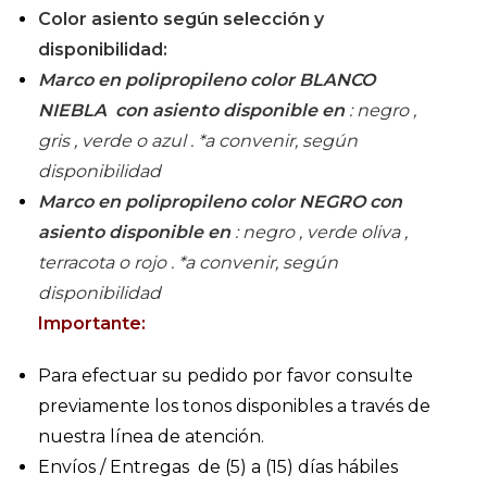
Color asiento según selección y
disponibilidad:
Marco en polipropileno color BLANCO
NIEBLA con asiento disponible en
: negro ,
gris , verde o azul . *a convenir, según
disponibilidad
Marco en polipropileno color NEGRO con
asiento disponible en
: negro , verde oliva ,
terracota o rojo . *a convenir, según
disponibilidad
Importante:
Para efectuar su pedido por favor consulte
previamente los tonos disponibles a través de
nuestra línea de atención.
Envíos / Entregas de (5) a (15) días hábiles