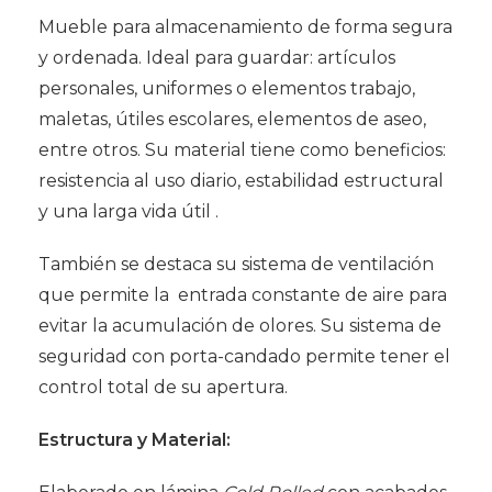
Mueble para almacenamiento de forma segura
y ordenada. Ideal para guardar: artículos
personales, uniformes o elementos trabajo,
maletas, útiles escolares, elementos de aseo,
entre otros. Su material tiene como beneficios:
resistencia al uso diario, estabilidad estructural
y una larga vida útil .
También se destaca su sistema de ventilación
que permite la entrada constante de aire para
evitar la acumulación de olores. Su sistema de
seguridad con porta-candado permite tener el
control total de su apertura.
Estructura y Material: