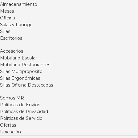
Almacenamiento
Mesas
Oficina
Salas y Lounge
Sillas
Escritorios
Accesorios
Mobiliario Escolar
Mobiliario Restaurantes
Sillas Multipropósito
Sillas Ergonómicas
Sillas Oficina Destacadas
Somos MR
Políticas de Envíos
Políticas de Privacidad
Políticas de Servicio
Ofertas
Ubicación