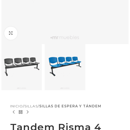
Click to enlarge
INICIO
SILLAS
SILLAS DE ESPERA Y TÁNDEM
Tandem Risma 4