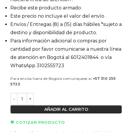
Recibe este producto armado.
Este precio no incluye el valor del envío .
Envíos / Entregas (8) a (15) días hábiles *sujeto a
destino y disponibilidad de producto.
Para información adicional o compras por
cantidad por favor comunicarse a nuestra línea
de atención en Bogotá al 6012401844 o vía
WhatsApp 3102555723
Para envíos fuera de Bogotá comuníquese al
+57 310 255
5723
.
AÑADIR AL CARRITO
💬 COTIZAR PRODUCTO