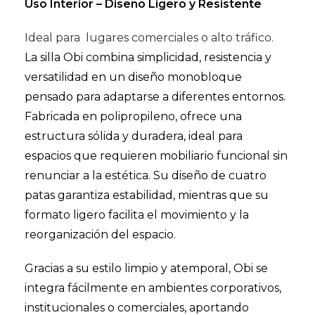
Uso Interior – Diseño Ligero y Resistente
Ideal para lugares comerciales o alto tráfico.
La silla Obi combina simplicidad, resistencia y
versatilidad en un diseño monobloque
pensado para adaptarse a diferentes entornos.
Fabricada en polipropileno, ofrece una
estructura sólida y duradera, ideal para
espacios que requieren mobiliario funcional sin
renunciar a la estética. Su diseño de cuatro
patas garantiza estabilidad, mientras que su
formato ligero facilita el movimiento y la
reorganización del espacio.
Gracias a su estilo limpio y atemporal, Obi se
integra fácilmente en ambientes corporativos,
institucionales o comerciales, aportando