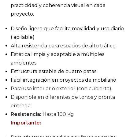
practicidad y coherencia visual en cada
proyecto.
Diseño ligero que facilita movilidad y uso diario
( apilable)
Alta resistencia para espacios de alto tráfico
Estética limpia y adaptable a múltiples
ambientes
Estructura estable de cuatro patas
Fácil integración en proyectos de mobiliario
Para uso interior o exterior (con cubierta).
Disponible en diferentes de tonos y pronta
entrega.
Resistencia:
Hasta 100 Kg
Importante: