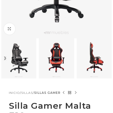
Click to enlarge
INICIO
SILLAS
SILLAS GAMER
Silla Gamer Malta