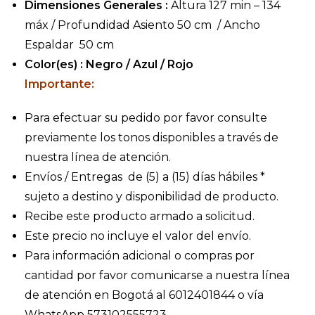
Dimensiones Generales :
Altura 127 min – 134
máx / Profundidad Asiento 50 cm / Ancho
Espaldar 50 cm
Color(es) : Negro / Azul / Rojo
Importante:
Para efectuar su pedido por favor consulte
previamente los tonos disponibles a través de
nuestra línea de atención.
Envíos / Entregas de (5) a (15) días hábiles *
sujeto a destino y disponibilidad de producto.
Recibe este producto armado a solicitud.
Este precio no incluye el valor del envío.
Para información adicional o compras por
cantidad por favor comunicarse a nuestra línea
de atención en Bogotá al 6012401844 o vía
WhatsApp 573102555723.