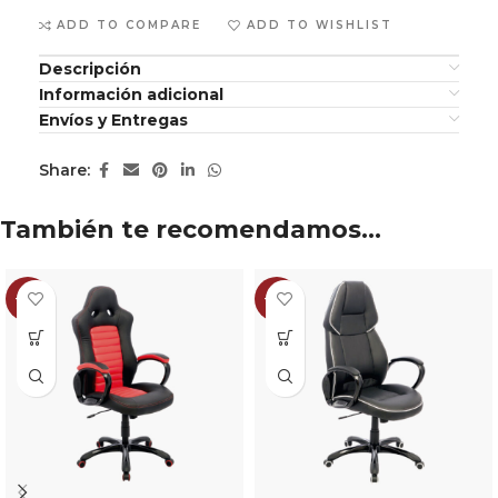
ADD TO COMPARE
ADD TO WISHLIST
Descripción
Información adicional
Envíos y Entregas
Share:
También te recomendamos…
-19%
-18%