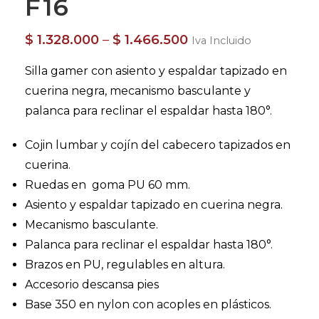
F16
$
1.328.000
–
$
1.466.500
Iva Incluido
Silla gamer con asiento y espaldar tapizado en
cuerina negra, mecanismo basculante y
palanca para reclinar el espaldar hasta 180°.
Cojin lumbar y cojín del cabecero tapizados en
cuerina.
Ruedas en goma PU 60 mm.
Asiento y espaldar tapizado en cuerina negra.
Mecanismo basculante.
Palanca para reclinar el espaldar hasta 180°.
Brazos en PU, regulables en altura.
Accesorio descansa pies
Base 350 en nylon con acoples en plásticos.