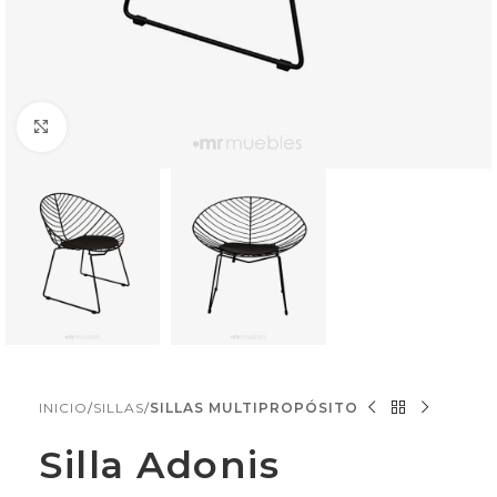
Click to enlarge
INICIO
SILLAS
SILLAS MULTIPROPÓSITO
Silla Adonis