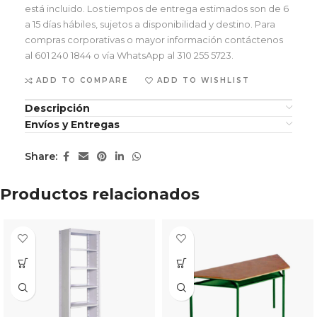
está incluido. Los tiempos de entrega estimados son de 6
a 15 días hábiles, sujetos a disponibilidad y destino. Para
compras corporativas o mayor información contáctenos
al 601 240 1844 o vía WhatsApp al 310 255 5723.
ADD TO COMPARE
ADD TO WISHLIST
Descripción
Envíos y Entregas
Share:
Productos relacionados