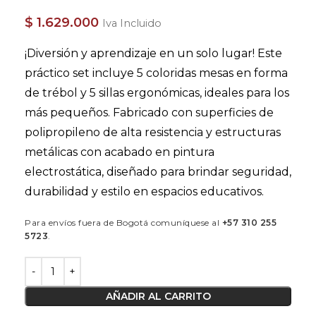
$
1.629.000
Iva Incluido
¡Diversión y aprendizaje en un solo lugar! Este
práctico set incluye 5 coloridas mesas en forma
de trébol y 5 sillas ergonómicas, ideales para los
más pequeños. Fabricado con superficies de
polipropileno de alta resistencia y estructuras
metálicas con acabado en pintura
electrostática, diseñado para brindar seguridad,
durabilidad y estilo en espacios educativos.
Para envíos fuera de Bogotá comuníquese al
+57 310 255
5723
.
AÑADIR AL CARRITO