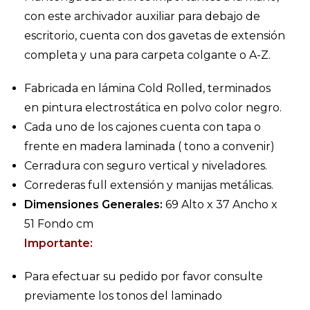
con este archivador auxiliar para debajo de
escritorio, cuenta con dos gavetas de extensión
completa y una para carpeta colgante o A-Z.
Fabricada en lámina Cold Rolled, terminados
en pintura electrostática en polvo color negro.
Cada uno de los cajones cuenta con tapa o
frente en madera laminada ( tono a convenir)
Cerradura con seguro vertical y niveladores.
Correderas full extensión y manijas metálicas.
Dimensiones Generales:
69 Alto x 37 Ancho x
51 Fondo cm
Importante:
Para efectuar su pedido por favor consulte
previamente los tonos del laminado