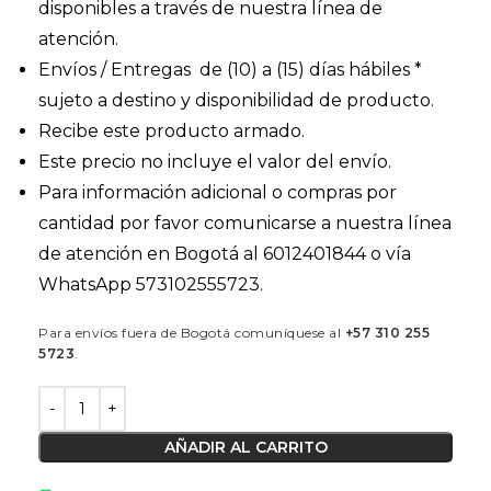
disponibles a través de nuestra línea de
atención.
Envíos / Entregas de (10) a (15) días hábiles *
sujeto a destino y disponibilidad de producto.
Recibe este producto armado.
Este precio no incluye el valor del envío.
Para información adicional o compras por
cantidad por favor comunicarse a nuestra línea
de atención en Bogotá al 6012401844 o vía
WhatsApp 573102555723.
Para envíos fuera de Bogotá comuníquese al
+57 310 255
5723
.
AÑADIR AL CARRITO