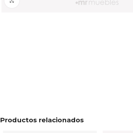
Click to enlarge
Productos relacionados