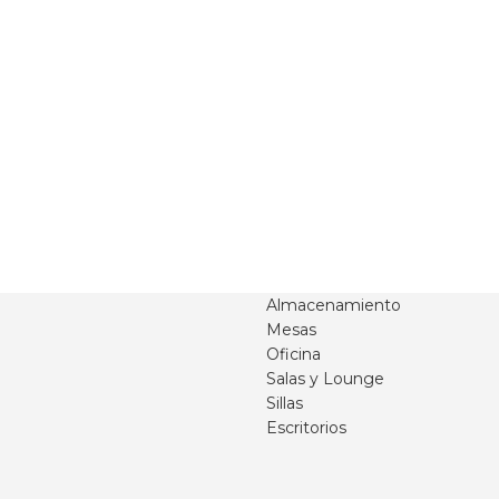
Almacenamiento
Mesas
Oficina
Salas y Lounge
Sillas
Escritorios