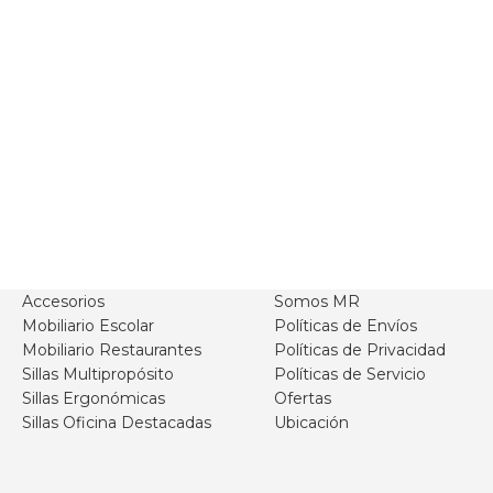
Accesorios
Somos MR
Mobiliario Escolar
Políticas de Envíos
Mobiliario Restaurantes
Políticas de Privacidad
Sillas Multipropósito
Políticas de Servicio
Sillas Ergonómicas
Ofertas
Sillas Oficina Destacadas
Ubicación