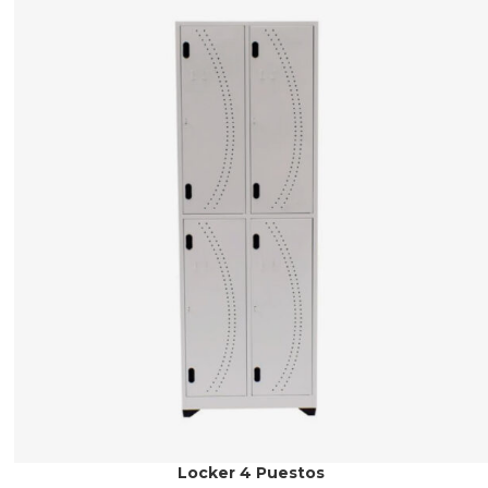
Locker 4 Puestos