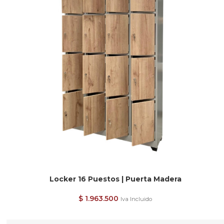
Locker 16 Puestos | Puerta Madera
$
1.963.500
Iva Incluido