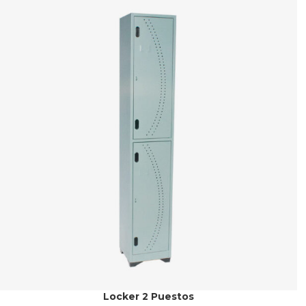
Locker 2 Puestos