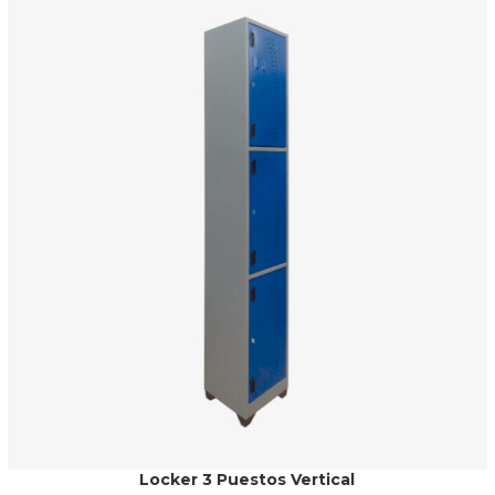
Locker 3 Puestos Vertical