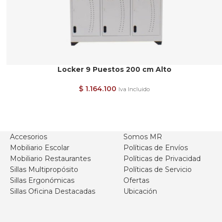
Locker 9 Puestos 200 cm Alto
$
1.164.100
Iva Incluido
Accesorios
Somos MR
Mobiliario Escolar
Políticas de Envíos
Mobiliario Restaurantes
Políticas de Privacidad
Sillas Multipropósito
Políticas de Servicio
Sillas Ergonómicas
Ofertas
Sillas Oficina Destacadas
Ubicación