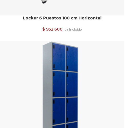
Locker 6 Puestos 180 cm Horizontal
$
952.600
Iva Incluido