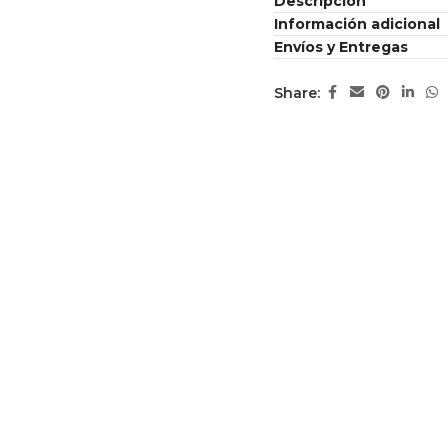
Descripción
Información adicional
Envíos y Entregas
Share: