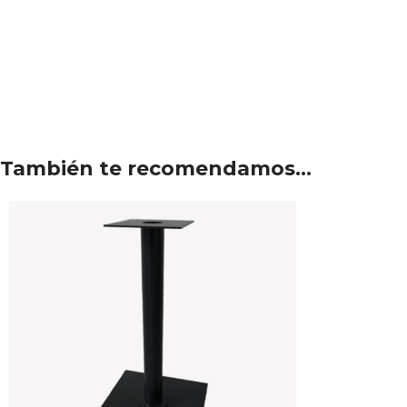
También te recomendamos…