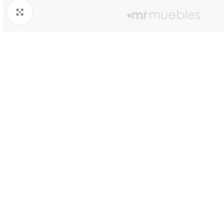
Click to enlarge