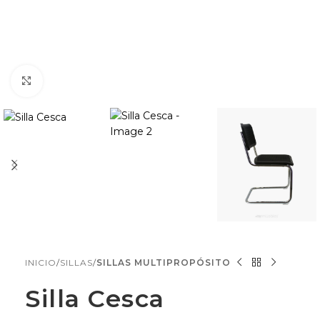
Click to enlarge
INICIO
SILLAS
SILLAS MULTIPROPÓSITO
Silla Cesca