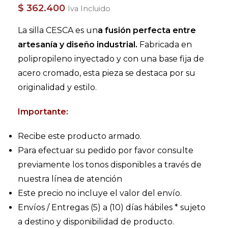
$
362.400
Iva Incluido
La silla CESCA es un
a fusión perfecta entre
artesanía y diseño industrial.
Fabricada en
polipropileno inyectado y con una base fija de
acero cromado, esta pieza se destaca por su
originalidad y estilo.
Importante:
Recibe este producto armado.
Para efectuar su pedido por favor consulte
previamente los tonos disponibles a través de
nuestra línea de atención
Este precio no incluye el valor del envío.
Envíos / Entregas (5) a (10) días hábiles * sujeto
a destino y disponibilidad de producto.