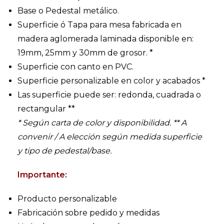
Base o Pedestal metálico.
Superficie ó Tapa para mesa fabricada en
madera aglomerada laminada disponible en:
19mm, 25mm y 30mm de grosor. *
Superficie con canto en PVC.
Superficie personalizable en color y acabados *
Las superficie puede ser: redonda, cuadrada o
rectangular **
* Según carta de color y disponibilidad.
** A
convenir / A elección según medida superficie
y tipo de pedestal/base.
Importante:
Producto personalizable
Fabricación sobre pedido y medidas