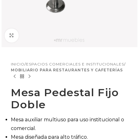
Click to enlarge
INICIO
ESPACIOS COMERCIALES E INSTITUCIONALES
MOBILIARIO PARA RESTAURANTES Y CAFETERÍAS
Mesa Pedestal Fijo
Doble
Mesa auxiliar multiuso para uso institucional o
comercial.
Mesa diseñada para alto tráfico.