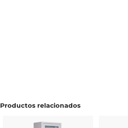
Productos relacionados