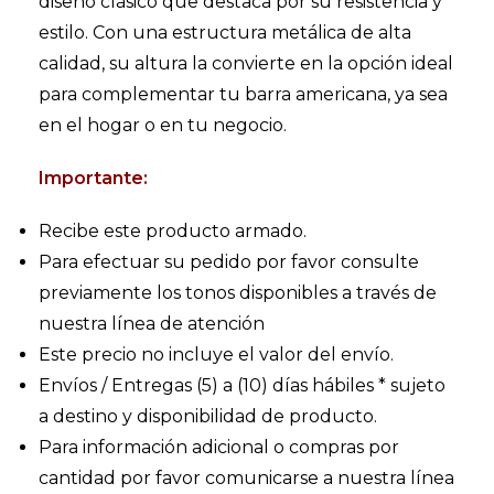
diseño clásico que destaca por su resistencia y
estilo. Con una estructura metálica de alta
calidad, su altura la convierte en la opción ideal
para complementar tu barra americana, ya sea
en el hogar o en tu negocio.
Importante:
Recibe este producto armado.
Para efectuar su pedido por favor consulte
previamente los tonos disponibles a través de
nuestra línea de atención
Este precio no incluye el valor del envío.
Envíos / Entregas (5) a (10) días hábiles * sujeto
a destino y disponibilidad de producto.
Para información adicional o compras por
cantidad por favor comunicarse a nuestra línea