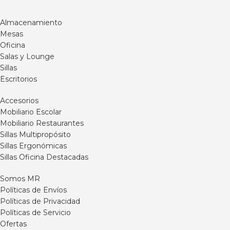
Almacenamiento
Mesas
Oficina
Salas y Lounge
Sillas
Escritorios
Accesorios
Mobiliario Escolar
Mobiliario Restaurantes
Sillas Multipropósito
Sillas Ergonómicas
Sillas Oficina Destacadas
Somos MR
Políticas de Envíos
Políticas de Privacidad
Políticas de Servicio
Ofertas