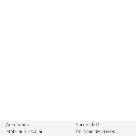
Accesorios
Somos MR
Mobiliario Escolar
Políticas de Envíos