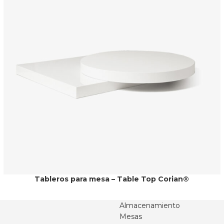
Tableros para mesa – Table Top Corian®
Almacenamiento
Mesas