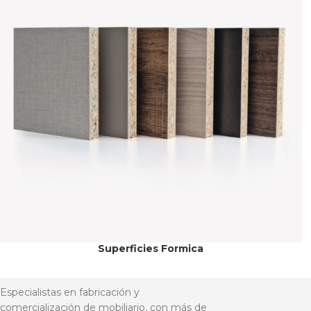
Superficies Formica
Especialistas en fabricación y
comercialización de mobiliario, con más de