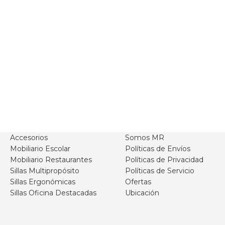
Accesorios
Somos MR
Mobiliario Escolar
Políticas de Envíos
Mobiliario Restaurantes
Políticas de Privacidad
Sillas Multipropósito
Políticas de Servicio
Sillas Ergonómicas
Ofertas
Sillas Oficina Destacadas
Ubicación