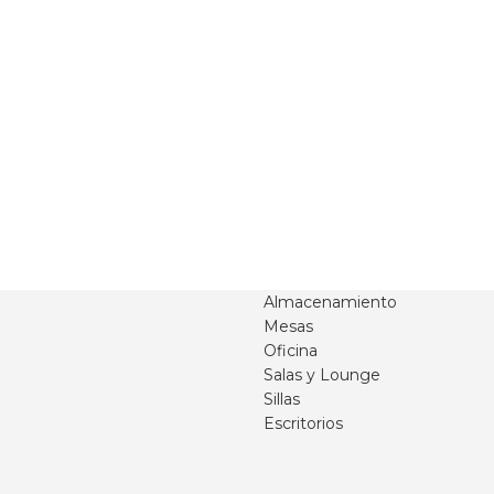
Almacenamiento
Mesas
Oficina
Salas y Lounge
Sillas
Escritorios