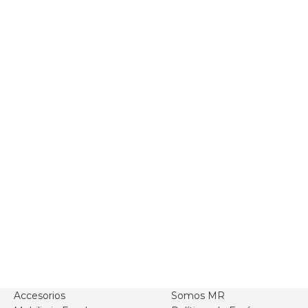
Accesorios
Somos MR