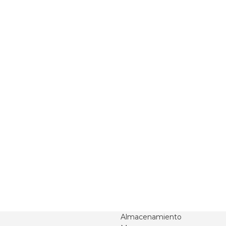
Almacenamiento