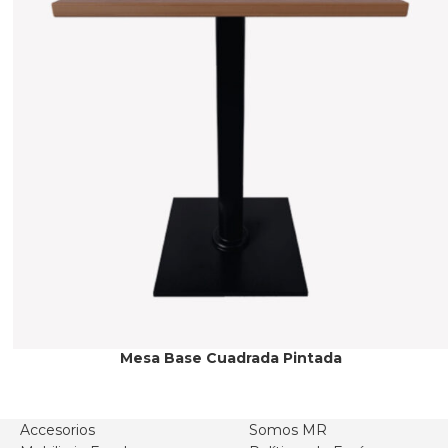
Mesa Base Cuadrada Pintada
Accesorios
Somos MR