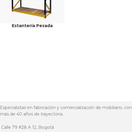
Estantería Pesada
Especialistas en fabricación y comercialización de mobiliario, con
más de 40 años de trayectoria.
Calle 79 #28 A 12, Bogotá