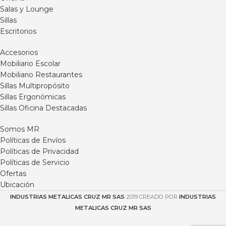
Salas y Lounge
Sillas
Escritorios
Accesorios
Mobiliario Escolar
Mobiliario Restaurantes
Sillas Multipropósito
Sillas Ergonómicas
Sillas Oficina Destacadas
Somos MR
Políticas de Envíos
Políticas de Privacidad
Políticas de Servicio
Ofertas
Ubicación
INDUSTRIAS METALICAS CRUZ MR SAS
2019 CREADO POR
INDUSTRIAS
METALICAS CRUZ MR SAS