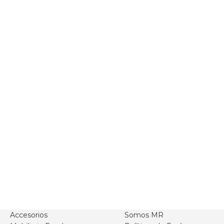
Accesorios
Somos MR