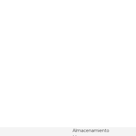
Almacenamiento